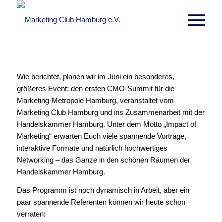
Wie berichtet, planen wir im Juni ein besonderes,
größeres Event: den ersten CMO-Summit für die
Marketing-Metropole Hamburg, veranstaltet vom
Marketing Club Hamburg und ins Zusammenarbeit mit der
Handelskammer Hamburg. Unter dem Motto „Impact of
Marketing“ erwarten Euch viele spannende Vorträge,
interaktive Formate und natürlich hochwertiges
Networking – das Ganze in den schönen Räumen der
Handelskammer Hamburg.
Das Programm ist noch dynamisch in Arbeit, aber ein
paar spannende Referenten können wir heute schon
verraten: