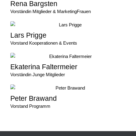
Rena Bargsten
Vorständin Mitglieder & MarketingFrauen
Lars Prigge
Vorstand Kooperationen & Events
Ekaterina Faltermeier
Vorständin Junge Mitglieder
Peter Brawand
Vorstand Programm