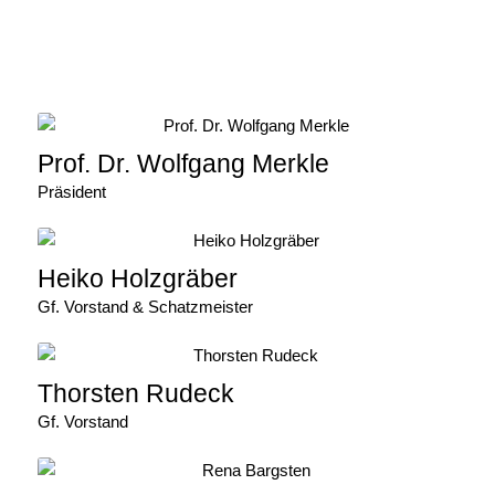
Prof. Dr. Wolfgang Merkle
Präsident
Heiko Holzgräber
Gf. Vorstand & Schatzmeister
Thorsten Rudeck
Gf. Vorstand