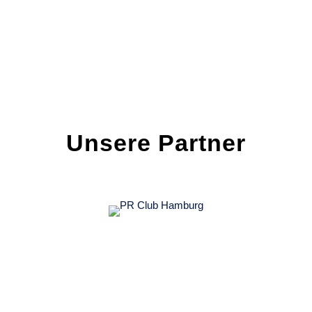
Unsere Partner