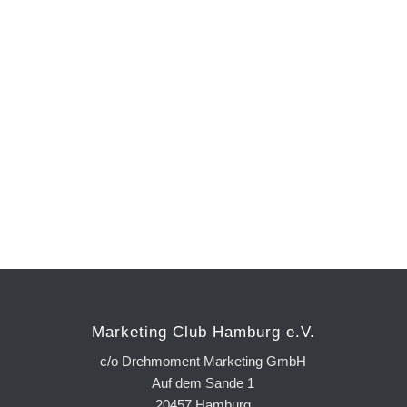
Marketing Club Hamburg e.V.
c/o Drehmoment Marketing GmbH
Auf dem Sande 1
20457 Hamburg