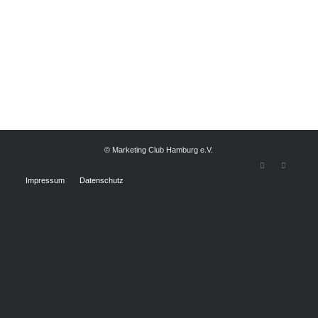
© Marketing Club Hamburg e.V.
Impressum
Datenschutz