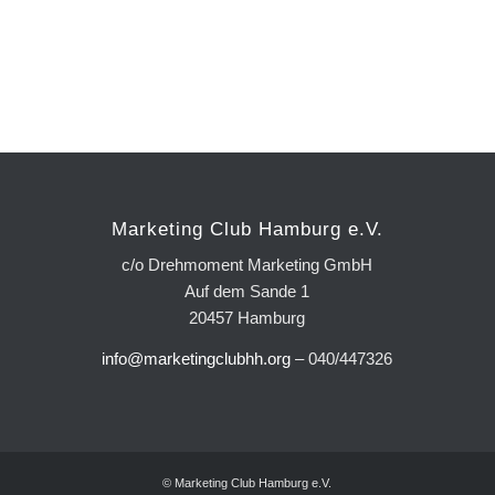
Marketing Club Hamburg e.V.
c/o Drehmoment Marketing GmbH
Auf dem Sande 1
20457 Hamburg
info@marketingclubhh.org
– 040/447326
© Marketing Club Hamburg e.V.