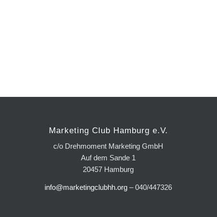
Marketing Club Hamburg e.V.
c/o Drehmoment Marketing GmbH
Auf dem Sande 1
20457 Hamburg
info@marketingclubhh.org
– 040/447326