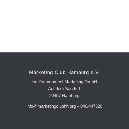
Marketing Club Hamburg e.V.
c/o Drehmoment Marketing GmbH
Auf dem Sande 1
20457 Hamburg
info@marketingclubhh.org
– 040/447326