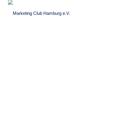
Hamburg Marketing