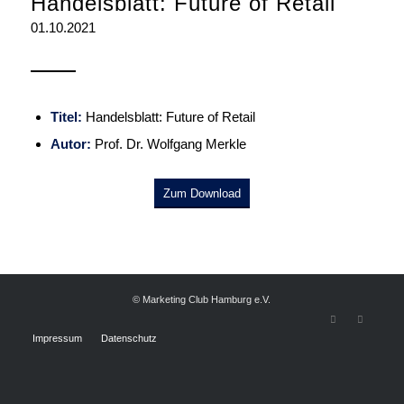
Handelsblatt: Future of Retail
01.10.2021
Titel:
Handelsblatt: Future of Retail
Autor:
Prof. Dr. Wolfgang Merkle
Zum Download
© Marketing Club Hamburg e.V.
Impressum
Datenschutz