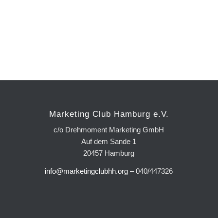
Marketing Club Hamburg e.V.
c/o Drehmoment Marketing GmbH
Auf dem Sande 1
20457 Hamburg
info@marketingclubhh.org
– 040/447326