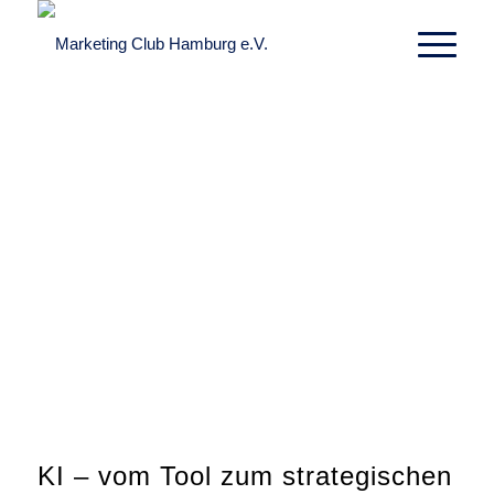
KI – vom Tool zum strategischen