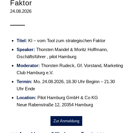
Faktor
24.08.2026
Titel:
KI – vom Tool zum strategischen Faktor
Speaker:
Thorsten Mandel & Moritz Hoffmann,
Gschäftsführer , pilot Hamburg
Moderator:
Thorsten Rudeck, Gf. Vorstand, Marketing
Club Hamburg e.V.
Termin:
Mo. 24.08.2026, 18.30 Uhr Beginn – 21.30
Uhr Ende
Location:
Pilot Hamburg GmbH & Co KG
Neue Rabenstraße 12, 20354 Hamburg
Zur Anmeldung