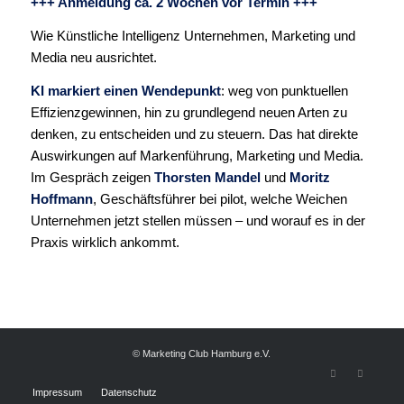
+++ Anmeldung ca. 2 Wochen vor Termin +++
Wie Künstliche Intelligenz Unternehmen, Marketing und
Media neu ausrichtet.
KI markiert einen Wendepunkt
: weg von punktuellen
Effizienzgewinnen, hin zu grundlegend neuen Arten zu
denken, zu entscheiden und zu steuern. Das hat direkte
Auswirkungen auf Markenführung, Marketing und Media.
Im Gespräch zeigen
Thorsten Mandel
und
Moritz
Hoffmann
, Geschäftsführer bei pilot, welche Weichen
Unternehmen jetzt stellen müssen – und worauf es in der
Praxis wirklich ankommt.
© Marketing Club Hamburg e.V.
Impressum
Datenschutz