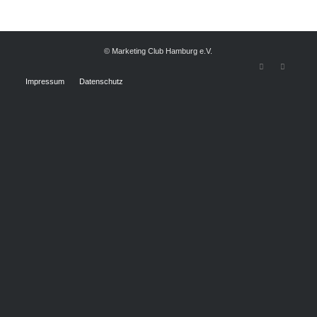
© Marketing Club Hamburg e.V.
Impressum
Datenschutz