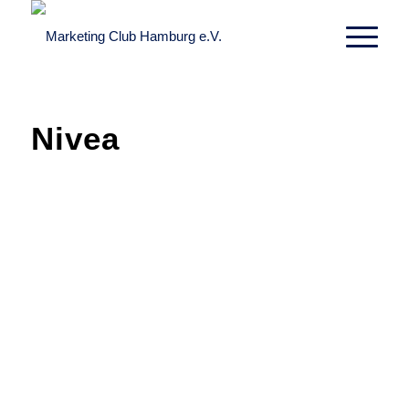
Nivea