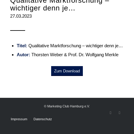
Qualitative Marktforschung –
wichtiger denn je…
27.03.2023
Titel:
Qualitative Marktforschung – wichtiger denn je…
Autor:
Thorsten Weber & Prof. Dr. Wolfgang Merkle
Zum Download
© Marketing Club Hamburg e.V.
Impressum
Datenschutz