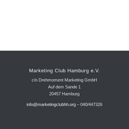
Marketing Club Hamburg e.V.
c/o Drehmoment Marketing GmbH
Auf dem Sande 1
20457 Hamburg
info@marketingclubhh.org
– 040/447326