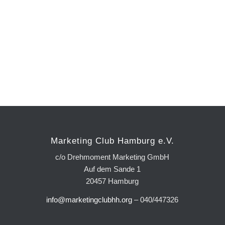
Marketing Club Hamburg e.V.
c/o Drehmoment Marketing GmbH
Auf dem Sande 1
20457 Hamburg
info@marketingclubhh.org
– 040/447326