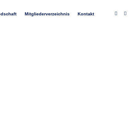
edschaft
Mitgliederverzeichnis
Kontakt