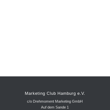
Marketing Club Hamburg e.V.
c/o Drehmoment Marketing GmbH
Auf dem Sande 1