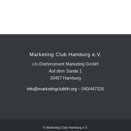
Marketing Club Hamburg e.V.
c/o Drehmoment Marketing GmbH
Auf dem Sande 1
20457 Hamburg
info@marketingclubhh.org
– 040/447326
© Marketing Club Hamburg e.V.