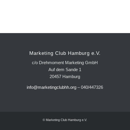
Marketing Club Hamburg e.V.
c/o Drehmoment Marketing GmbH
Auf dem Sande 1
20457 Hamburg
info@marketingclubhh.org
– 040/447326
© Marketing Club Hamburg e.V.