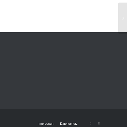
Impressum
Datenschutz