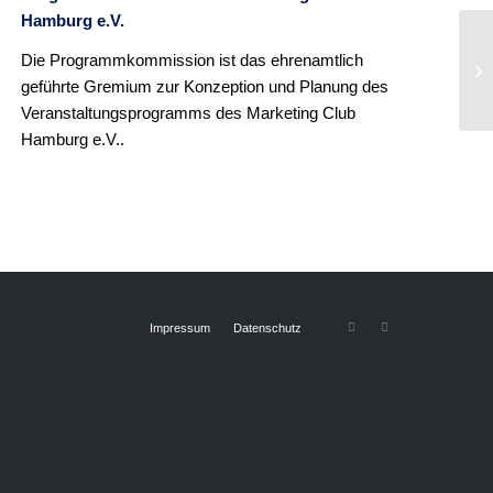
Hamburg e.V.
Die Programmkommission ist das ehrenamtlich
geführte Gremium zur Konzeption und Planung des
Veranstaltungsprogramms des Marketing Club
Hamburg e.V..
Impressum
Datenschutz