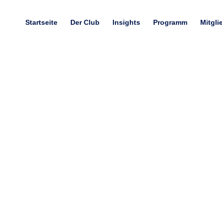
Startseite
Der Club
Insights
Programm
Mitgli