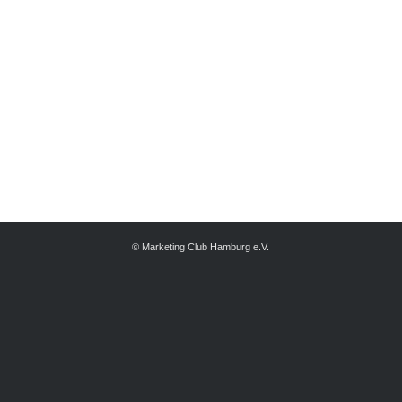
© Marketing Club Hamburg e.V.