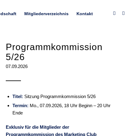
edschaft
Mitgliederverzeichnis
Kontakt
Programmkommission
5/26
07.09.2026
Titel:
Sitzung Programmkommission 5/26
Termin:
Mo., 07.09.2026, 18 Uhr Beginn – 20 Uhr
Ende
Exklusiv für die Mitglieder der
Programmkommission des Marketing Club