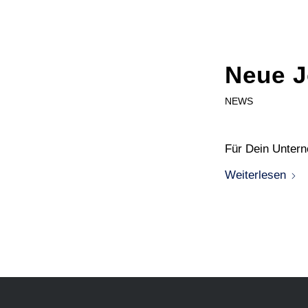
Neue J
NEWS
Für Dein Untern
Weiterlesen