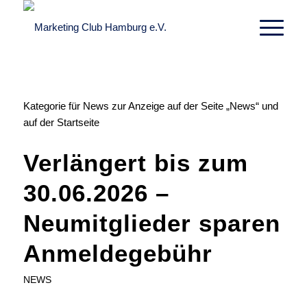
Kategorie für News zur Anzeige auf der Seite „News“ und
auf der Startseite
Verlängert bis zum
30.06.2026 –
Neumitglieder sparen
Anmeldegebühr
NEWS