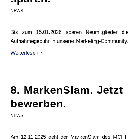
NEWS
Bis zum 15.01.2026 sparen Neumitglieder die
Aufnahmegebühr in unserer Marketing-Community.
Weiterlesen
8. MarkenSlam. Jetzt
bewerben.
NEWS
Am 12.11.2025 geht der MarkenSlam des MCHH