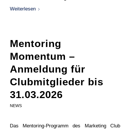
Weiterlesen
Mentoring
Momentum –
Anmeldung für
Clubmitglieder bis
31.03.2026
NEWS
Das Mentoring-Programm des Marketing Club