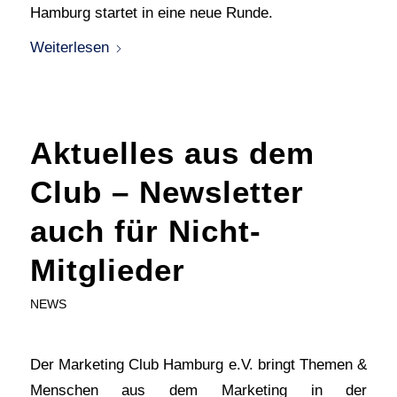
Hamburg startet in eine neue Runde.
Weiterlesen
Aktuelles aus dem
Club – Newsletter
auch für Nicht-
Mitglieder
NEWS
Der Marketing Club Hamburg e.V. bringt Themen &
Menschen aus dem Marketing in der