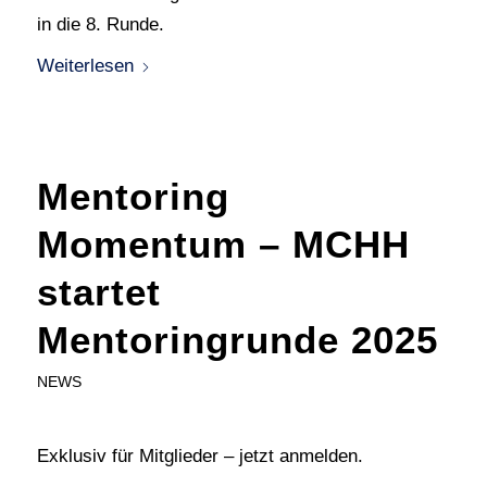
in die 8. Runde.
Weiterlesen
Mentoring
Momentum – MCHH
startet
Mentoringrunde 2025
NEWS
Exklusiv für Mitglieder – jetzt anmelden.