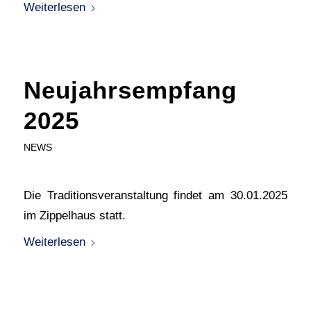
Weiterlesen
Neujahrsempfang
2025
NEWS
Die Traditionsveranstaltung findet am 30.01.2025
im Zippelhaus statt.
Weiterlesen