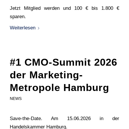
Jetzt Mitglied werden und 100 € bis 1.800 €
sparen.
Weiterlesen
#1 CMO-Summit 2026
der Marketing-
Metropole Hamburg
NEWS
Save-the-Date. Am 15.06.2026 in der
Handelskammer Hamburg.