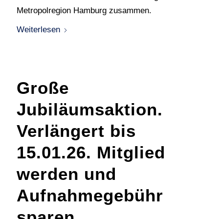
Metropolregion Hamburg zusammen.
Weiterlesen
Große
Jubiläumsaktion.
Verlängert bis
15.01.26. Mitglied
werden und
Aufnahmegebühr
sparen.