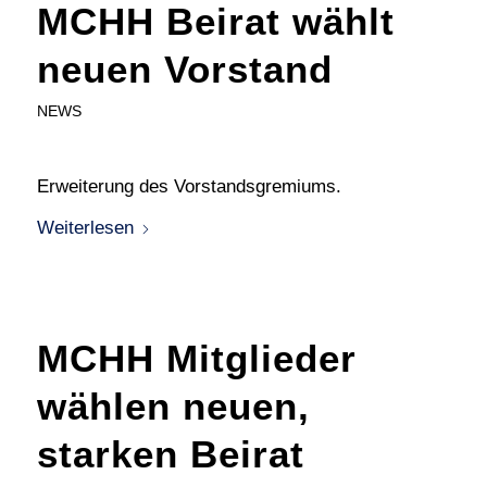
MCHH Beirat wählt
neuen Vorstand
NEWS
Erweiterung des Vorstandsgremiums.
Weiterlesen
MCHH Mitglieder
wählen neuen,
starken Beirat