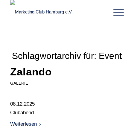
Schlagwortarchiv für:
Event
Zalando
GALERIE
08.12.2025
Clubabend
Weiterlesen