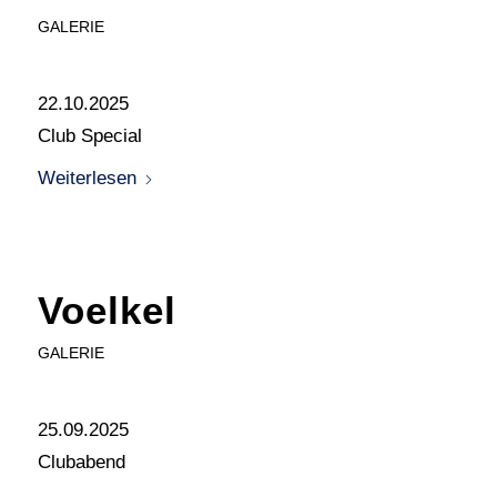
GALERIE
22.10.2025
Club Special
Weiterlesen
Voelkel
GALERIE
25.09.2025
Clubabend