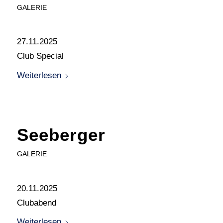
GALERIE
27.11.2025
Club Special
Weiterlesen
Seeberger
GALERIE
20.11.2025
Clubabend
Weiterlesen