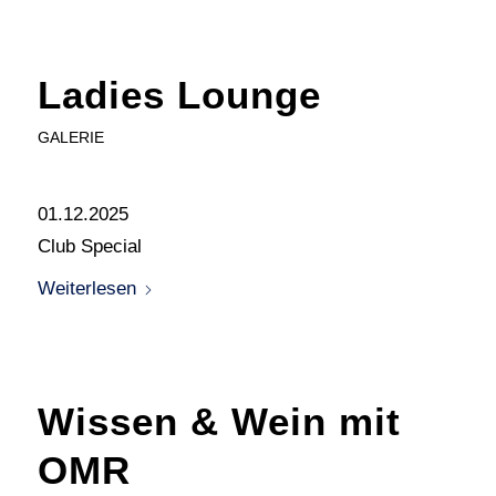
Ladies Lounge
GALERIE
01.12.2025
Club Special
Weiterlesen
Wissen & Wein mit
OMR