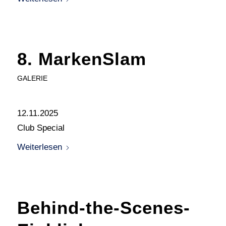
8. MarkenSlam
GALERIE
12.11.2025
Club Special
Weiterlesen
Behind-the-Scenes-