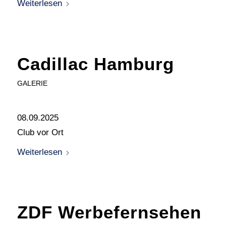
Weiterlesen
Cadillac Hamburg
GALERIE
08.09.2025
Club vor Ort
Weiterlesen
ZDF Werbefernsehen