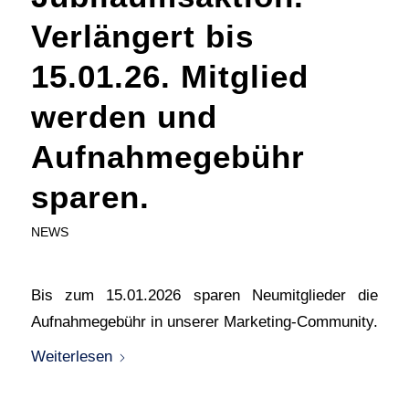
Verlängert bis
15.01.26. Mitglied
werden und
Aufnahmegebühr
sparen.
NEWS
Bis zum 15.01.2026 sparen Neumitglieder die
Aufnahmegebühr in unserer Marketing-Community.
Weiterlesen