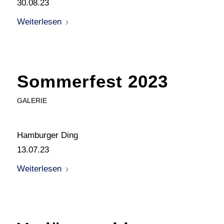
30.08.23
Weiterlesen
Sommerfest 2023
GALERIE
Hamburger Ding
13.07.23
Weiterlesen