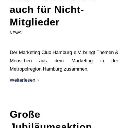
auch für Nicht-
Mitglieder
NEWS
Der Marketing Club Hamburg e.V. bringt Themen &
Menschen aus dem Marketing in der
Metropolregion Hamburg zusammen.
Weiterlesen
Große
Jubiläumsaktion.