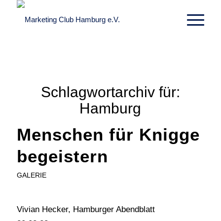
Schlagwortarchiv für:
Hamburg
Menschen für Knigge
begeistern
GALERIE
Vivian Hecker, Hamburger Abendblatt