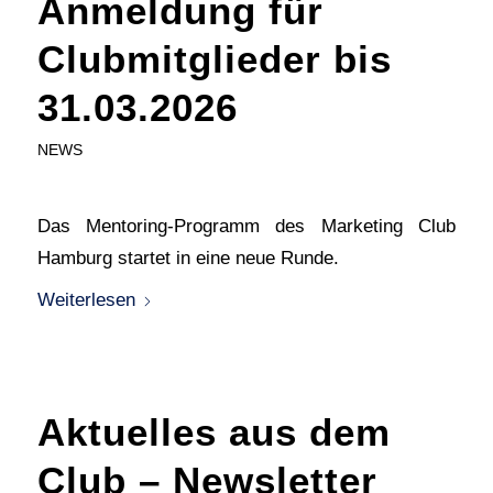
Anmeldung für
Clubmitglieder bis
31.03.2026
NEWS
Das Mentoring-Programm des Marketing Club
Hamburg startet in eine neue Runde.
Weiterlesen
Aktuelles aus dem
Club – Newsletter