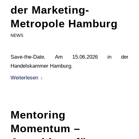
der Marketing-
Metropole Hamburg
NEWS
Save-the-Date. Am 15.06.2026 in der
Handelskammer Hamburg.
Weiterlesen
Mentoring
Momentum –