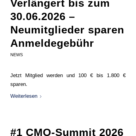
Verlängert bis zum
30.06.2026 –
Neumitglieder sparen
Anmeldegebühr
NEWS
Jetzt Mitglied werden und 100 € bis 1.800 €
sparen.
Weiterlesen
#1 CMO-Summit 2026