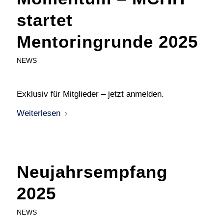
startet
Mentoringrunde 2025
NEWS
Exklusiv für Mitglieder – jetzt anmelden.
Weiterlesen
Neujahrsempfang
2025
NEWS