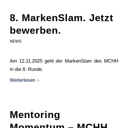
8. MarkenSlam. Jetzt
bewerben.
NEWS
Am 12.11.2025 geht der MarkenSlam des MCHH
in die 8. Runde.
Weiterlesen
Mentoring
Momentum – MCHH