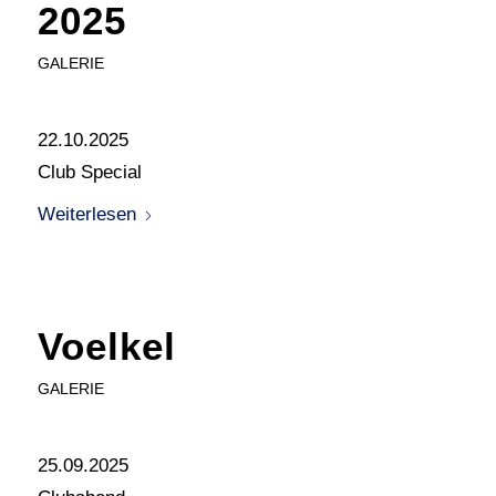
2025
GALERIE
22.10.2025
Club Special
Weiterlesen
Voelkel
GALERIE
25.09.2025