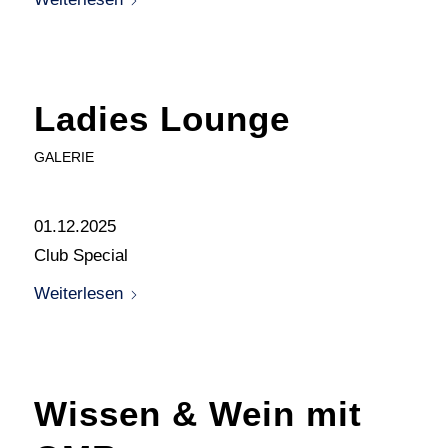
Ladies Lounge
GALERIE
01.12.2025
Club Special
Weiterlesen
Wissen & Wein mit