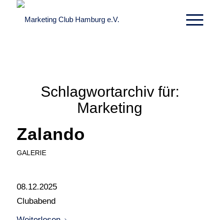
Schlagwortarchiv für:
Marketing
Zalando
GALERIE
08.12.2025
Clubabend
Weiterlesen