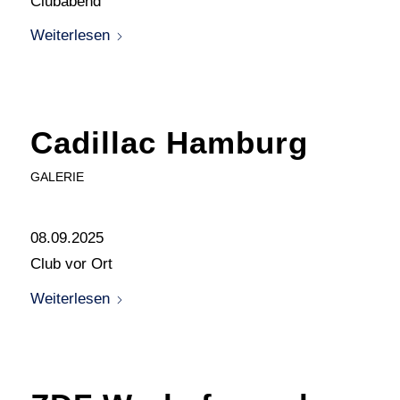
Clubabend
Weiterlesen
Cadillac Hamburg
GALERIE
08.09.2025
Club vor Ort
Weiterlesen