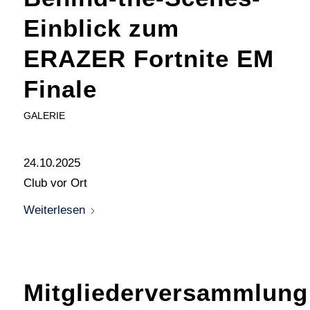
Einblick zum
ERAZER Fortnite EM
Finale
GALERIE
24.10.2025
Club vor Ort
Weiterlesen
Mitgliederversammlung