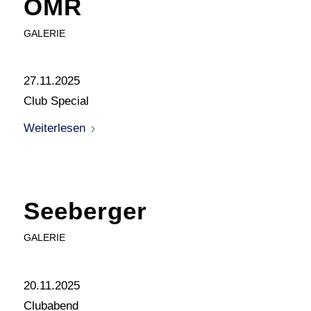
OMR
GALERIE
27.11.2025
Club Special
Weiterlesen
Seeberger
GALERIE
20.11.2025
Clubabend