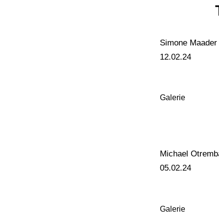
Simone Maader
12.02.24
Galerie
Michael Otremb
05.02.24
Galerie