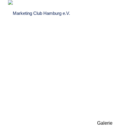
Galerie