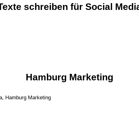
Texte schreiben für Social Medi
Hamburg Marketing
a, Hamburg Marketing