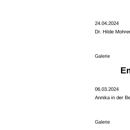
24.04.2024
Dr. Hilde Mohre
Galerie
E
06.03.2024
Annika in der 
Galerie