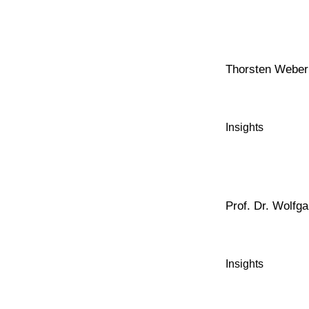
Thorsten Weber
Insights
Prof. Dr. Wolfg
Insights