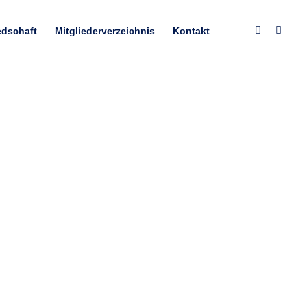
edschaft
Mitgliederverzeichnis
Kontakt