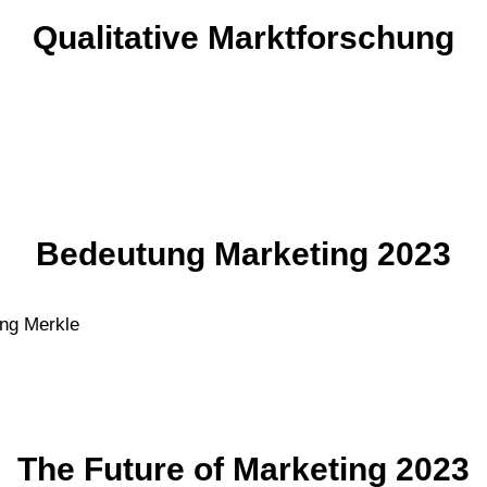
Qualitative Marktforschung
Bedeutung Marketing 2023
ang Merkle
The Future of Marketing 2023