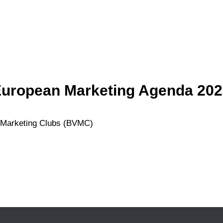
uropean Marketing Agenda 20
Marketing Clubs (BVMC)