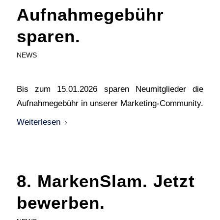
Aufnahmegebühr
sparen.
NEWS
Bis zum 15.01.2026 sparen Neumitglieder die
Aufnahmegebühr in unserer Marketing-Community.
Weiterlesen
8. MarkenSlam. Jetzt
bewerben.