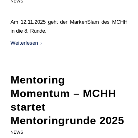
NEWS
Am 12.11.2025 geht der MarkenSlam des MCHH
in die 8. Runde.
Weiterlesen
Mentoring
Momentum – MCHH
startet
Mentoringrunde 2025
NEWS