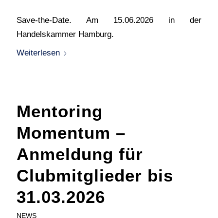
Save-the-Date. Am 15.06.2026 in der
Handelskammer Hamburg.
Weiterlesen
Mentoring
Momentum –
Anmeldung für
Clubmitglieder bis
31.03.2026
NEWS