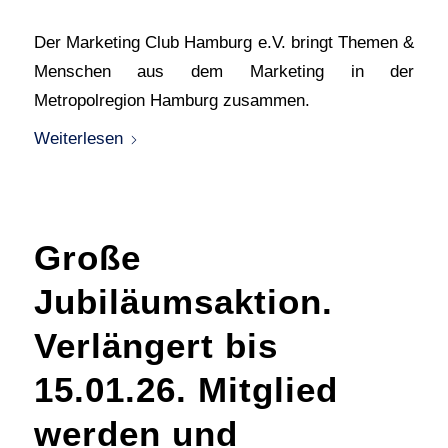
Der Marketing Club Hamburg e.V. bringt Themen &
Menschen aus dem Marketing in der
Metropolregion Hamburg zusammen.
Weiterlesen
Große
Jubiläumsaktion.
Verlängert bis
15.01.26. Mitglied
werden und