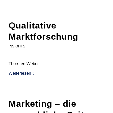
Qualitative
Marktforschung
INSIGHTS
Thorsten Weber
Weiterlesen
Marketing – die