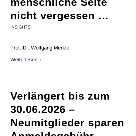
menschliche Seite
nicht vergessen …
INSIGHTS
Prof. Dr. Wolfgang Merkle
Weiterlesen
Verlängert bis zum
30.06.2026 –
Neumitglieder sparen
Anmeldegebühr