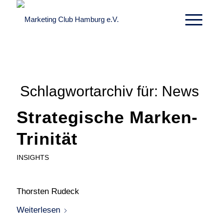
Schlagwortarchiv für:
News
Strategische Marken-
Trinität
INSIGHTS
Thorsten Rudeck
Weiterlesen