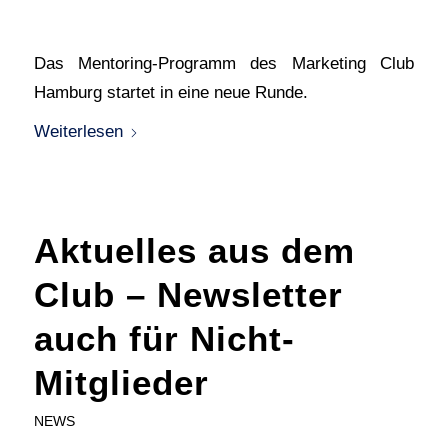
Das Mentoring-Programm des Marketing Club
Hamburg startet in eine neue Runde.
Weiterlesen
Aktuelles aus dem
Club – Newsletter
auch für Nicht-
Mitglieder
NEWS