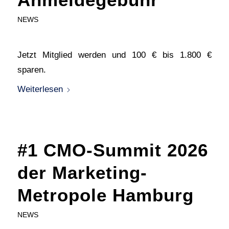
NEWS
Jetzt Mitglied werden und 100 € bis 1.800 €
sparen.
Weiterlesen
#1 CMO-Summit 2026
der Marketing-
Metropole Hamburg
NEWS